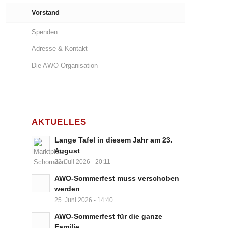
Vorstand
Spenden
Adresse & Kontakt
Die AWO-Organisation
AKTUELLES
Lange Tafel in diesem Jahr am 23.
August
22. Juli 2026 - 20:11
AWO-Sommerfest muss verschoben
werden
25. Juni 2026 - 14:40
AWO-Sommerfest für die ganze
Familie