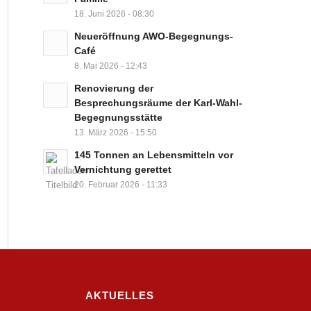
18. Juni 2026 - 08:30
Neueröffnung AWO-Begegnungs-
Café
8. Mai 2026 - 12:43
Renovierung der
Besprechungsräume der Karl-Wahl-
Begegnungsstätte
13. März 2026 - 15:50
145 Tonnen an Lebensmitteln vor
Vernichtung gerettet
20. Februar 2026 - 11:33
AKTUELLES