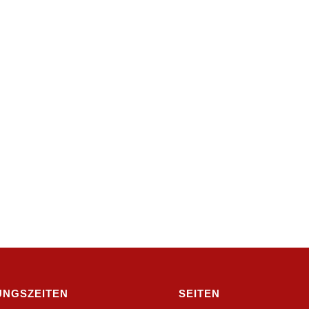
UNGSZEITEN
SEITEN