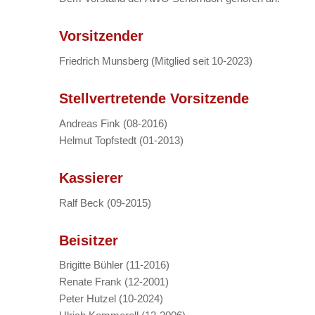
Vorsitzender
Friedrich Munsberg (Mitglied seit 10-2023)
Stellvertretende Vorsitzende
Andreas Fink (08-2016)
Helmut Topfstedt (01-2013)
Kassierer
Ralf Beck (09-2015)
Beisitzer
Brigitte Bühler (11-2016)
Renate Frank (12-2001)
Peter Hutzel (10-2024)