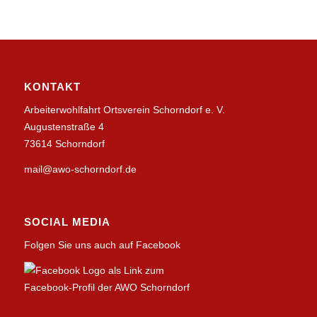
KONTAKT
Arbeiterwohlfahrt Ortsverein Schorndorf e. V.
Augustenstraße 4
73614 Schorndorf
mail@awo-schorndorf.de
SOCIAL MEDIA
Folgen Sie uns auch auf Facebook