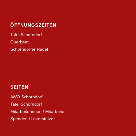
ÖFFNUNGSZEITEN
Tafel Schorndorf
Querbeet
Schorndorfer Radel
SEITEN
AWO Schorndorf
Tafel Schorndorf
Mitarbeiterinnen / Mitarbeiter
Spenden / Unterstützer