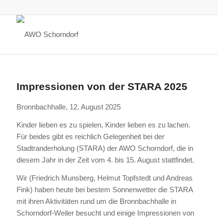
Impressionen von der STARA 2025
Bronnbachhalle, 12. August 2025
Kinder lieben es zu spielen, Kinder lieben es zu lachen.
Für beides gibt es reichlich Gelegenheit bei der
Stadtranderholung (STARA) der AWO Schorndorf, die in
diesem Jahr in der Zeit vom 4. bis 15. August stattfindet.
Wir (Friedrich Munsberg, Helmut Topfstedt und Andreas
Fink) haben heute bei bestem Sonnenwetter die STARA
mit ihren Aktivitäten rund um die Bronnbachhalle in
Schorndorf-Weiler besucht und einige Impressionen von