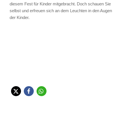
diesem Fest für Kinder mitgebracht. Doch schauen Sie
selbst und erfreuen sich an dem Leuchten in den Augen
der Kinder.