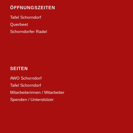
ÖFFNUNGSZEITEN
Tafel Schorndorf
Querbeet
Schorndorfer Radel
SEITEN
AWO Schorndorf
Tafel Schorndorf
Mitarbeiterinnen / Mitarbeiter
Spenden / Unterstützer