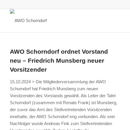
AWO Schorndorf ordnet Vorstand
neu – Friedrich Munsberg neuer
Vorsitzender
15.10.2024 > Die Mitgliederversammlung der AWO
Schorndorf hat Friedrich Munsberg zum neuen
Vorsitzenden des Vorstands gewählt. Als Leiter der Tafel
Schorndorf (zusammen mit Renate Frank) ist Munsberg,
der zuvor das Amt des Stellvertretenden Vorsitzenden
innehatte, der AWO Schorndorf eng verbunden. Als sein
Nachfolger wurde Andreas Fink zum Stellvertretenden