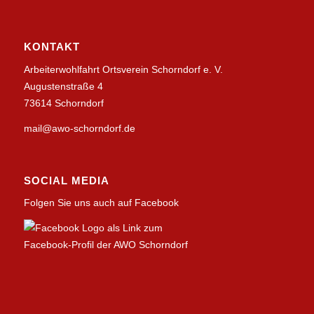
KONTAKT
Arbeiterwohlfahrt Ortsverein Schorndorf e. V.
Augustenstraße 4
73614 Schorndorf
mail@awo-schorndorf.de
SOCIAL MEDIA
Folgen Sie uns auch auf Facebook